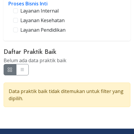
Proses Bisnis Inti
Layanan Internal
Layanan Kesehatan
Layanan Pendidikan
Daftar Praktik Baik
Belum ada data praktik baik
Data praktik baik tidak ditemukan untuk filter yang
dipilih.