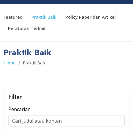
Featured
Praktik Baik
Policy Paper dan Artikel
Peraturan Terkait
Praktik Baik
Home
Praktik Baik
Filter
Pencarian