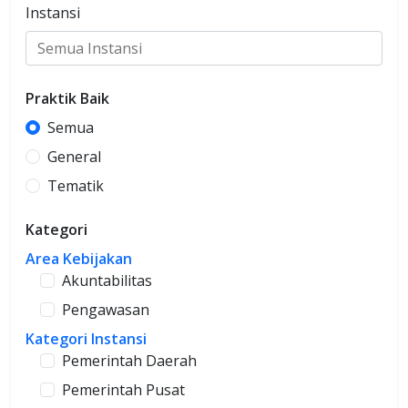
Instansi
Praktik Baik
Semua
General
Tematik
Kategori
Area Kebijakan
Akuntabilitas
Pengawasan
Kategori Instansi
Pemerintah Daerah
Pemerintah Pusat