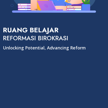
RUANG BELAJAR
REFORMASI BIROKRASI
Unlocking Potential, Advancing Reform